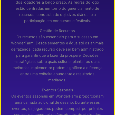
dos jogadores a longo prazo. As regras do jogo
estão centradas em torno do gerenciamento de
recursos, conquista de objetivos diários, e a
participação em concursos e festivais.
Gestão de Recursos
Os recursos são essenciais para o sucesso em
WonderFarm. Desde sementes e água até os animais
de fazenda, cada recurso deve ser bem administrado
para garantir que a fazenda prospere. Decisões
estratégicas sobre quais culturas plantar ou quais
melhorias implementar podem significar a diferença
entre uma colheita abundante e resultados
medianos.
Eventos Sazonais
Os eventos sazonais em WonderFarm proporcionam
uma camada adicional de desafio. Durante esses
eventos, os jogadores podem competir por prêmios
especiais e personalizações através de atividades