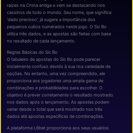
raízes na China antiga e vem se destacando nos
cassinos de todo o mundo. Seu nome, que significa
'dado precioso', já sugere a importância dos
pequenos cubos numerados neste jogo. O Sic Bo
utiliza três dados, e as apostas são feitas com base
no resultado de cada lançamento.
Regras Básicas do Sic Bo
O tabuleiro de apostas do Sic Bo pode parecer
inicialmente confuso devido à sua rica variedade de
opções. No entanto, uma vez compreendido, ele
proporciona aos jogadores uma ampla gama de
combinações e probabilidades para escolher. O
objetivo é prever corretamente o resultado mostrado
nos dados após o lançamento. As apostas podem
variar desde o total que será mostrado nos três
dados até apostas específicas de combinações.
A plataforma L6bet proporciona aos seus usuários