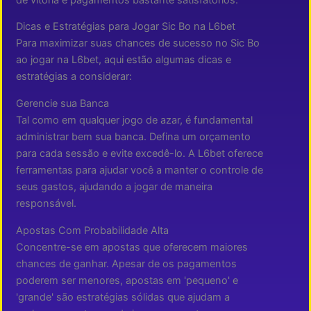
Dicas e Estratégias para Jogar Sic Bo na L6bet
Para maximizar suas chances de sucesso no Sic Bo
ao jogar na L6bet, aqui estão algumas dicas e
estratégias a considerar:
Gerencie sua Banca
Tal como em qualquer jogo de azar, é fundamental
administrar bem sua banca. Defina um orçamento
para cada sessão e evite excedê-lo. A L6bet oferece
ferramentas para ajudar você a manter o controle de
seus gastos, ajudando a jogar de maneira
responsável.
Apostas Com Probabilidade Alta
Concentre-se em apostas que oferecem maiores
chances de ganhar. Apesar de os pagamentos
poderem ser menores, apostas em 'pequeno' e
'grande' são estratégias sólidas que ajudam a