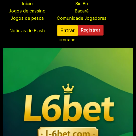
Pular
Início
Sic Bo
para
Jogos de cassino
Bacará
o
Jogos de pesca
Comunidade Jogadores
conteúdo
Entrar
Registrar
Notícias de Flash
Registre-se para reivindicar seu bônus grátis de R$888, tempo
limitado!