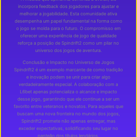
incorpora feedback dos jogadores para ajustar e
melhorar a jogabilidade. Esta comunidade ativa
desempenha um papel fundamental na forma como
o jogo se molda para o futuro. O compromisso em
oferecer uma experiência de jogo de qualidade
reforça a posição de Spindrift2 como um pilar no
universo dos jogos de aventura.
Conclusão e Impacto no Universo de Jogos
Spindrift2 é um exemplo marcante de como tradição
e inovação podem se unir para criar algo
verdadeiramente especial. A colaboração com a
L6bet apenas potencializa o alcance e impacto
desse jogo, garantindo que ele continue a ser um
favorito entre veteranos e novatos. Para aqueles que
buscam uma nova fronteira no mundo dos jogos,
Spindrift2 promete não apenas entregar, mas
exceder expectativas, solidificando seu lugar no
panteão dos títulos lendários.