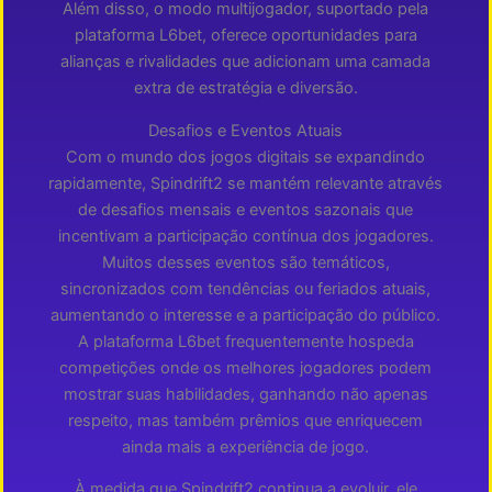
Além disso, o modo multijogador, suportado pela
plataforma L6bet, oferece oportunidades para
alianças e rivalidades que adicionam uma camada
extra de estratégia e diversão.
Desafios e Eventos Atuais
Com o mundo dos jogos digitais se expandindo
rapidamente, Spindrift2 se mantém relevante através
de desafios mensais e eventos sazonais que
incentivam a participação contínua dos jogadores.
Muitos desses eventos são temáticos,
sincronizados com tendências ou feriados atuais,
aumentando o interesse e a participação do público.
A plataforma L6bet frequentemente hospeda
competições onde os melhores jogadores podem
mostrar suas habilidades, ganhando não apenas
respeito, mas também prêmios que enriquecem
ainda mais a experiência de jogo.
À medida que Spindrift2 continua a evoluir, ele