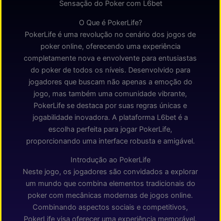
Sensação do Poker com L6bet
O Que é PokerLife?
PokerLife é uma revolução no cenário dos jogos de
poker online, oferecendo uma experiência
completamente nova e envolvente para entusiastas
do poker de todos os níveis. Desenvolvido para
jogadores que buscam não apenas a emoção do
jogo, mas também uma comunidade vibrante,
PokerLife se destaca por suas regras únicas e
jogabilidade inovadora. A plataforma L6bet é a
escolha perfeita para jogar PokerLife,
proporcionando uma interface robusta e amigável.
Introdução ao PokerLife
Neste jogo, os jogadores são convidados a explorar
um mundo que combina elementos tradicionais do
poker com mecânicas modernas de jogos online.
Combinando aspectos sociais e competitivos,
PokerLife visa oferecer uma experiência memorável.