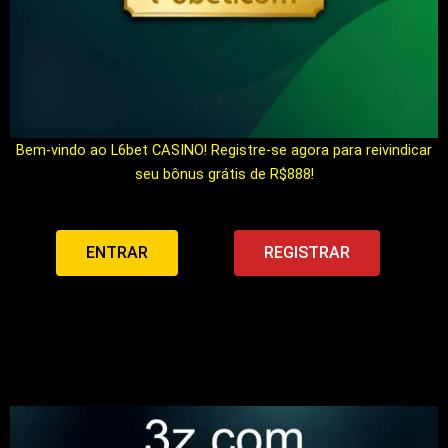
Bem-vindo ao L6bet CASINO! Registre-se agora para reivindicar
seu bônus grátis de R$888!
ENTRAR
REGISTRAR