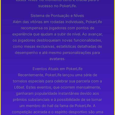
sucesso no PokerLife.
Sistema de Pontuação e Níveis
Além das vitórias em rodadas individuais, PokerLife
recompensa os jogadores com pontos de
experiência que ajudam a subir de nível. Ao avançar,
os jogadores desbloqueiam novas funcionalidades,
como mesas exclusivas, estatísticas detalhadas de
desempenho e até mesmo personalizações para
avatares.
Eventos Atuais em PokerLife
Recentemente, PokerLife lançou uma série de
torneios especiais para celebrar sua parceria com a
L6bet. Estes eventos, que ocorrem mensalmente,
ganharam popularidade instantânea devido aos
prêmios substanciais e à possibilidade de se tornar
um membro do hall da fama de PokerLife. A
competição acirrada e o espírito desportivo são uma