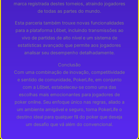
marca registrada destes torneios, atraindo jogadores
de todas as partes do mundo.
Esta parceria também trouxe novas funcionalidades
para a plataforma L6bet, incluindo transmissões ao
vivo de partidas de alto nível e um sistema de
estatísticas avançado que permite aos jogadores
analisar seu desempenho detalhadamente.
Conclusão
Com uma combinação de inovação, competitividade
e sentido de comunidade, PokerLife, em conjunto
com a L6bet, estabeleceu-se como uma das
escolhas mais emocionantes para jogadores de
poker online. Seu enfoque único nas regras, aliado a
um ambiente amigável e seguro, torna PokerLife o
destino ideal para qualquer fã do poker que deseja
um desafio que vá além do convencional.