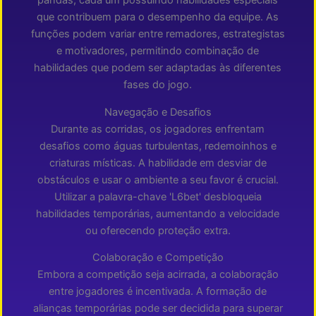
pandas, cada um possuindo habilidades especiais
que contribuem para o desempenho da equipe. As
funções podem variar entre remadores, estrategistas
e motivadores, permitindo combinação de
habilidades que podem ser adaptadas às diferentes
fases do jogo.
Navegação e Desafios
Durante as corridas, os jogadores enfrentam
desafios como águas turbulentas, redemoinhos e
criaturas místicas. A habilidade em desviar de
obstáculos e usar o ambiente a seu favor é crucial.
Utilizar a palavra-chave 'L6bet' desbloqueia
habilidades temporárias, aumentando a velocidade
ou oferecendo proteção extra.
Colaboração e Competição
Embora a competição seja acirrada, a colaboração
entre jogadores é incentivada. A formação de
alianças temporárias pode ser decidida para superar