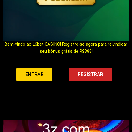
Bem-vindo ao L6bet CASINO! Registre-se agora para reivindicar
seu bônus grátis de R$888!
ENTRAR
REGISTRAR