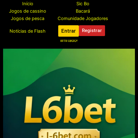
Pular
Início
Sic Bo
para
Jogos de cassino
Bacará
o
Jogos de pesca
Comunidade Jogadores
conteúdo
Entrar
Registrar
Notícias de Flash
Registre-se para reivindicar seu bônus grátis de R$888, tempo
limitado!