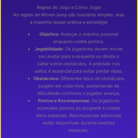
Regras do Jogo e Como Jogar
As regras de MovenJump são bastante simples, mas
a maestria requer prática e estratégia:
Objetivo:
Avançar o máximo possível
enquanto coleta pontos.
Jogabilidade:
Os jogadores devem mover
seu avatar para a esquerda ou direita e
saltar sobre obstáculos. A precisão nos
saltos é essencial para evitar perder vidas.
Obstáculos:
Diferentes tipos de obstáculos
surgem em cada nível, aumentando de
dificuldade conforme o jogador avança.
Pontos e Recompensas:
Os jogadores
acumulam pontos ao progredir e coletar
itens especiais. Recompensas adicionais
estão disponíveis durante eventos
especiais.