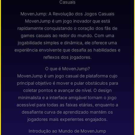
Casuais
MovenJump: A Revolução dos Jogos Casuais
MovenJump é um jogo inovador que está
rapidamente conquistando o coração dos fãs de
games casuais ao redor do mundo. Com uma
jogabilidade simples e dinâmica, ele oferece uma
experiência envolvente que desafia as habilidades e
reflexos dos jogadores.
O que é MovenJump?
MovenJump é um jogo casual de plataforma cujo
principal objetivo é mover e pular obstáculos para
coletar pontos e avançar de nível. O design
minimalista e a interface amigável tornam o jogo
acessível para todas as faixas etárias, enquanto a
desafiante curva de aprendizado mantém os
jogadores mais experientes engajados.
Introdução ao Mundo de MovenJump