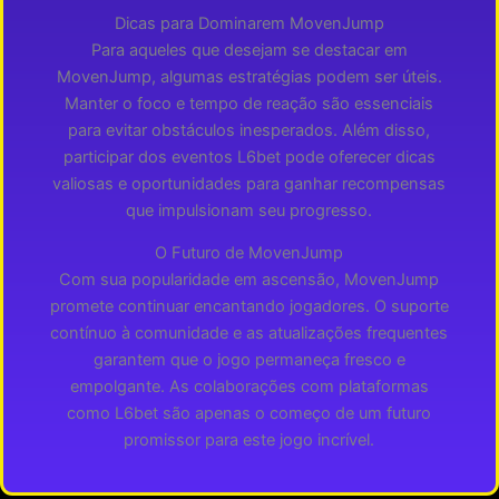
Dicas para Dominarem MovenJump
Para aqueles que desejam se destacar em
MovenJump, algumas estratégias podem ser úteis.
Manter o foco e tempo de reação são essenciais
para evitar obstáculos inesperados. Além disso,
participar dos eventos L6bet pode oferecer dicas
valiosas e oportunidades para ganhar recompensas
que impulsionam seu progresso.
O Futuro de MovenJump
Com sua popularidade em ascensão, MovenJump
promete continuar encantando jogadores. O suporte
contínuo à comunidade e as atualizações frequentes
garantem que o jogo permaneça fresco e
empolgante. As colaborações com plataformas
como L6bet são apenas o começo de um futuro
promissor para este jogo incrível.