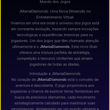
Mundo dos Jogos
JManiaDiamonds: Uma Nova Dimensão no
Entretenimento Virtual
Vivemos em uma era onde o universo dos jogos está
em constante evolução, trazendo sempre inovações
tecnológicas e experiências imersivas para os
jogadores. Um dos jogos que têm chamado atenção
ultimamente é o
JManiaDiamonds
. Este novo título
oferece uma mistura perfeita de estratégia,
competição e tesouros cintilantes que atraem
jogadores de todas as idades.
Introdução a JManiaDiamonds
No coração de
JManiaDiamonds
está o conceito de
aventura e descoberta. O jogo proporciona aos
jogadores a chance de explorar terras fantásticas em
busca de preciosos diamantes, cada movimento
estrategicamente calculado para maximizar suas
recompensas. Ambientado em um mundo vibrante e