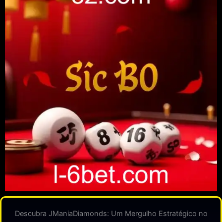
Descubra JManiaDiamonds: Um Mergulho Estratégico no