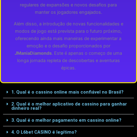
regulares de expansões e novos desafios para
manter os jogadores engajados.
Além disso, a introdução de novas funcionalidades e
modos de jogo está prevista para o futuro próximo,
oferecendo ainda mais maneiras de experimentar a
emoção e o desafio proporcionados por
JManiaDiamonds
. Este é apenas o começo de uma
longa jornada repleta de descobertas e aventuras
épicas.
1. Qual é o cassino online mais confiável no Brasil?
2. Qual é o melhor aplicativo de cassino para ganhar
dinheiro real?
3. Qual é o melhor pagamento em cassino online?
4. O L6bet CASINO é legítimo?