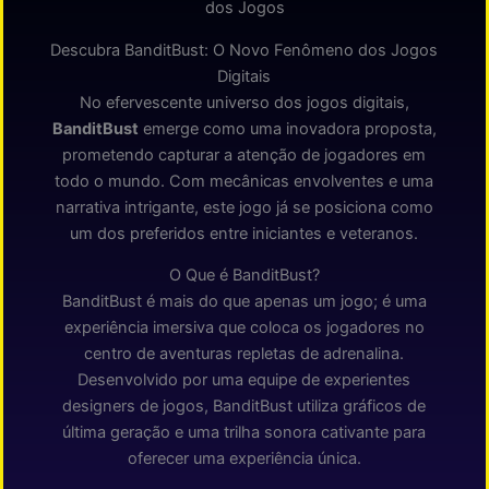
dos Jogos
Descubra BanditBust: O Novo Fenômeno dos Jogos
Digitais
No efervescente universo dos jogos digitais,
BanditBust
emerge como uma inovadora proposta,
prometendo capturar a atenção de jogadores em
todo o mundo. Com mecânicas envolventes e uma
narrativa intrigante, este jogo já se posiciona como
um dos preferidos entre iniciantes e veteranos.
O Que é BanditBust?
BanditBust é mais do que apenas um jogo; é uma
experiência imersiva que coloca os jogadores no
centro de aventuras repletas de adrenalina.
Desenvolvido por uma equipe de experientes
designers de jogos, BanditBust utiliza gráficos de
última geração e uma trilha sonora cativante para
oferecer uma experiência única.