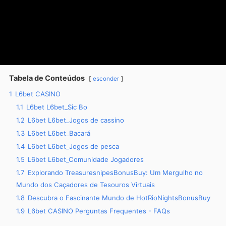
Tabela de Conteúdos
esconder
1
L6bet CASINO
1.1
L6bet L6bet_Sic Bo
1.2
L6bet L6bet_Jogos de cassino
1.3
L6bet L6bet_Bacará
1.4
L6bet L6bet_Jogos de pesca
1.5
L6bet L6bet_Comunidade Jogadores
1.7
Explorando TreasuresnipesBonusBuy: Um Mergulho no
Mundo dos Caçadores de Tesouros Virtuais
1.8
Descubra o Fascinante Mundo de HotRioNightsBonusBuy
1.9
L6bet CASINO Perguntas Frequentes - FAQs