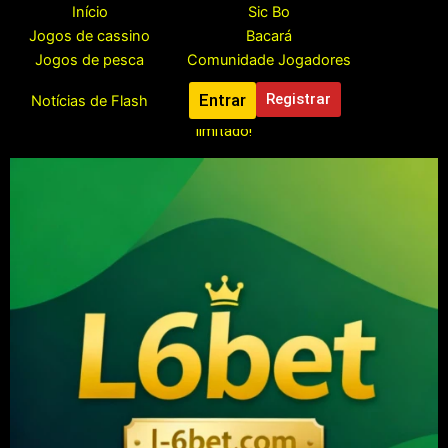
Pular
Início
Sic Bo
para
Jogos de cassino
Bacará
o
Jogos de pesca
Comunidade Jogadores
conteúdo
Entrar
Registrar
Notícias de Flash
Registre-se para reivindicar seu bônus grátis de R$888, tempo
limitado!