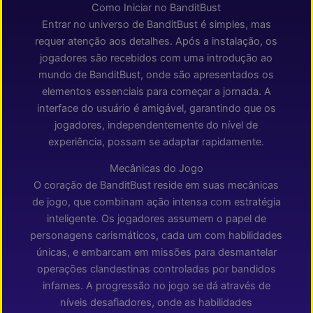
Como Iniciar no BanditBust
Entrar no universo de BanditBust é simples, mas
requer atenção aos detalhes. Após a instalação, os
jogadores são recebidos com uma introdução ao
mundo de BanditBust, onde são apresentados os
elementos essenciais para começar a jornada. A
interface do usuário é amigável, garantindo que os
jogadores, independentemente do nível de
experiência, possam se adaptar rapidamente.
Mecânicas do Jogo
O coração de BanditBust reside em suas mecânicas
de jogo, que combinam ação intensa com estratégia
inteligente. Os jogadores assumem o papel de
personagens carismáticos, cada um com habilidades
únicas, e embarcam em missões para desmantelar
operações clandestinas controladas por bandidos
infames. A progressão no jogo se dá através de
níveis desafiadores, onde as habilidades