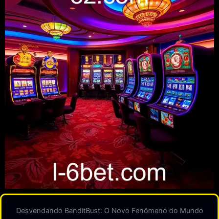
Desvendando BanditBust: O Novo Fenômeno do Mundo